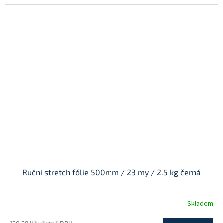
Ruční stretch fólie 500mm / 23 my / 2.5 kg černá
Skladem